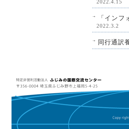
2022.4.15
「インフォ
2022.3.2
同行通訳