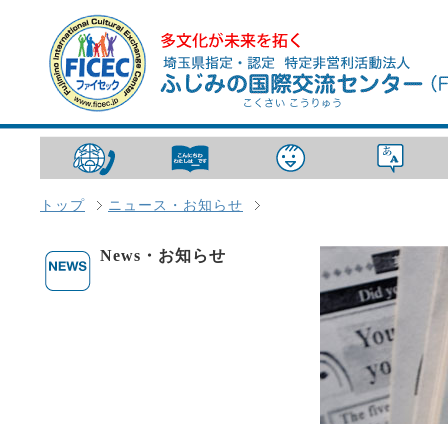
トップ
ニュース・お知らせ
News・お知らせ