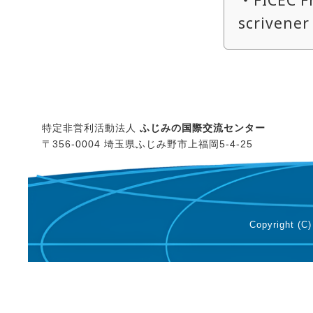
・FICEC Fr
scrivener
特定非営利活動法人
ふじみの国際交流センター
〒356-0004 埼玉県ふじみ野市上福岡5-4-25
Copyright (C)