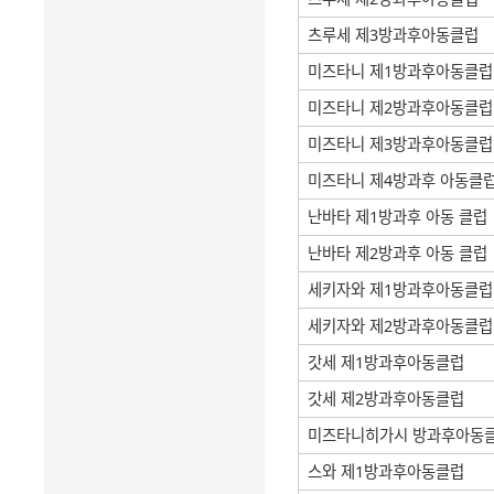
츠루세 제3방과후아동클럽
미즈타니 제1방과후아동클럽
미즈타니 제2방과후아동클럽
미즈타니 제3방과후아동클럽
미즈타니 제4방과후 아동클
난바타 제1방과후 아동 클럽
난바타 제2방과후 아동 클럽
세키자와 제1방과후아동클럽
세키자와 제2방과후아동클럽
갓세 제1방과후아동클럽
갓세 제2방과후아동클럽
미즈타니히가시 방과후아동
스와 제1방과후아동클럽