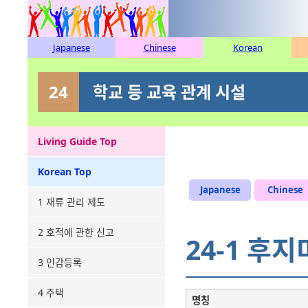
Japanese
Chinese
Korean
24
학교 등 교육 관계 시설
Living Guide Top
Korean Top
Japanese
Chinese
1 재류 관리 제도
2 호적에 관한 신고
24-1 후
3 인감등록
4 주택
명칭