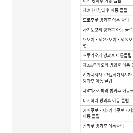
니시 방과후 아동 클럽
제2니시 방과후 아동 클럽
모토후쿠 방과후 아동 클럽
사기노모리 방과후 아동 클럽
오오이・제2오오이・제３오오
럽
츠루가오카 방과후 아동클럽
제2츠루가오카 방과후 아동 
히가시하라・제2히가시하라
방과후 아동 클럽
제4히가시하라 방과후 아동
니시하라 방과후 아동 클럽
카메쿠보・제2카메쿠보・제
아동 클럽
상카쿠 방과후 아동클럽