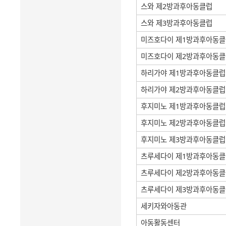
스와 제2방과후아동클럽
스와 제3방과후아동클럽
미즈호다이 제1방과후아동클
미즈호다이 제2방과후아동클
하리가야 제1방과후아동클럽
하리가야 제2방과후아동클럽
후지미노 제1방과후아동클럽
후지미노 제2방과후아동클럽
후지미노 제3방과후아동클럽
츠루세다이 제1방과후아동클
츠루세다이 제2방과후아동클
츠루세다이 제3방과후아동클
세키자와아동관
아동활동센터