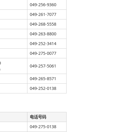
049-256-9360
049-261-7077
049-268-5558
049-263-8800
049-252-3414
049-275-0077
0
049-257-5061
）
049-265-8571
049-252-0138
电话号码
049-275-0138