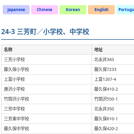
Japanese
Chinese
Korean
English
Portug
24-3 三芳町／小学校、中学校
名称
地址
三芳小学校
北永井343
藤久保小学校
藤久保7233
上富小学校
上富1267-4
唐沢小学校
藤久保410-2
竹間沢小学校
竹間沢550-1
三芳中学校
北永井350
三芳東中学校
藤久保610-1
藤久保中学校
藤久保420-2