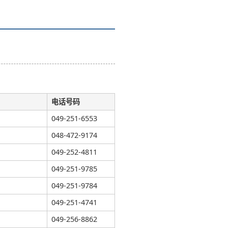
电话号码
049-251-6553
048-472-9174
049-252-4811
049-251-9785
049-251-9784
049-251-4741
049-256-8862