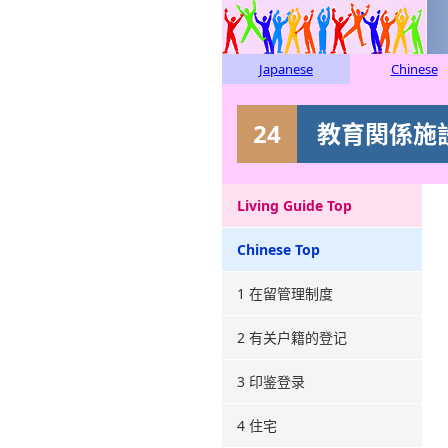
Japanese
Chinese
24
教育関係施
Living Guide Top
Chinese Top
1 在留管理制度
2 有关户籍的登记
3 印鉴登录
4 住宅