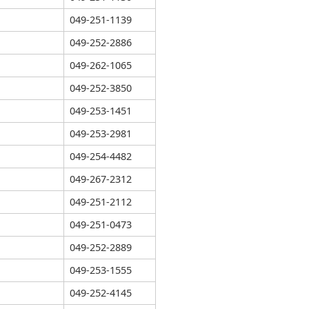
049-251-1139
049-252-2886
049-262-1065
049-252-3850
049-253-1451
049-253-2981
049-254-4482
049-267-2312
049-251-2112
049-251-0473
049-252-2889
049-253-1555
049-252-4145