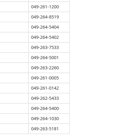
049-261-1200
049-264-8519
049-264-5404
049-264-5402
049-263-7533
049-264-5001
049-263-2260
049-261-0005
049-261-0142
049-262-5433
049-264-5400
049-264-1030
049-263-5181