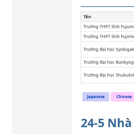
Tên
Trường THPT tỉnh Fujum
Trường THPT tỉnh Fujim
Trường đại học Syobiga
Trường đại học Bunkyog
Trường đại học Shukuto
Japanese
Chinese
24-5 Nhà