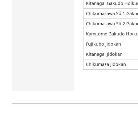
Kitanagai Gakudo Hoiku
Chikumasawa Số 1 Gaku
Chikumasawa Số 2 Gaku
Kamitome Gakudo Hoiku
Fujikubo Jidokan
Kitanagai Jidokan
Chikumaza Jidokan