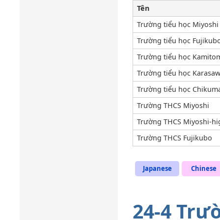
Tên
Trường tiểu học Miyoshi
Trường tiểu học Fujikub
Trường tiểu học Kamito
Trường tiểu học Karasa
Trường tiểu học Chikum
Trường THCS Miyoshi
Trường THCS Miyoshi-hi
Trường THCS Fujikubo
Japanese
Chinese
24-4 Trư