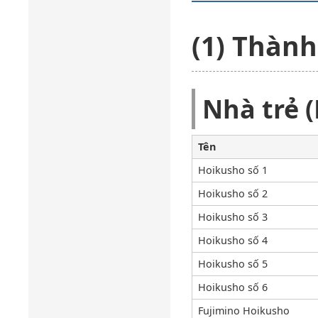
(1) Thành
Nhà trẻ 
Tên
Hoikusho số 1
Hoikusho số 2
Hoikusho số 3
Hoikusho số 4
Hoikusho số 5
Hoikusho số 6
Fujimino Hoikusho