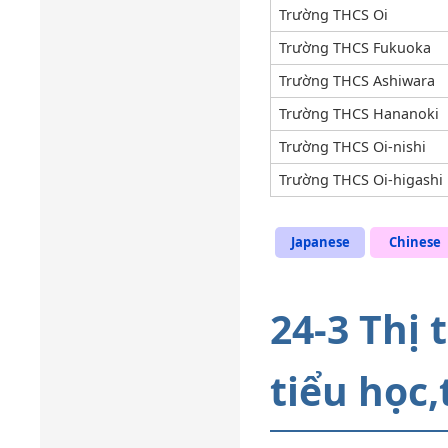
Trường THCS Oi
Trường THCS Fukuoka
Trường THCS Ashiwara
Trường THCS Hananoki
Trường THCS Oi-nishi
Trường THCS Oi-higashi
Japanese
Chinese
24-3 Thị
tiểu học