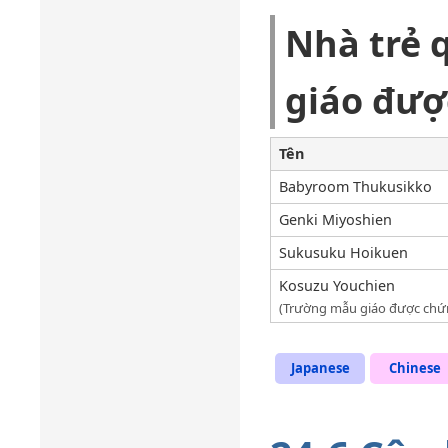
Nhà trẻ
giáo đượ
Tên
Babyroom Thukusikko
Genki Miyoshien
Sukusuku Hoikuen
Kosuzu Youchien
(Trường mẫu giáo được chứ
Japanese
Chinese