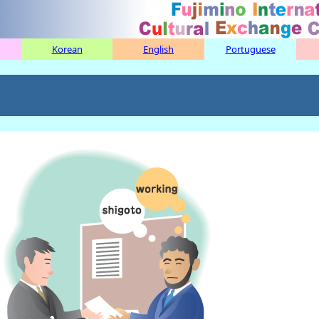
Korean
English
Portuguese