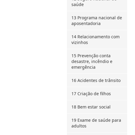
saúde
13 Programa nacional de
aposentadoria
14 Relacionamento com
vizinhos
15 Prevenção conta
desastre, incêndio e
emergência
16 Acidentes de trânsito
17 Criação de filhos
18 Bem estar social
19 Exame de saúde para
adultos