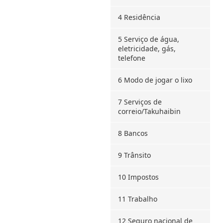
4 Residência
5 Serviço de água,
eletricidade, gás,
telefone
6 Modo de jogar o lixo
7 Serviços de
correio/Takuhaibin
8 Bancos
9 Trânsito
10 Impostos
11 Trabalho
12 Seguro nacional de