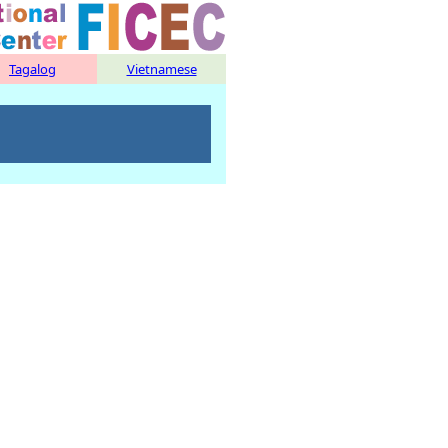
Tagalog
Vietnamese