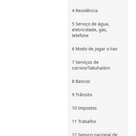
4 Residência
5 Serviço de água,
eletricidade, gás,
telefone
6 Modo de jogar o lixo
7 Serviços de
correio/Takuhaibin
8 Bancos
9 Trânsito
10 Impostos
11 Trabalho
12 Seguro nacional de