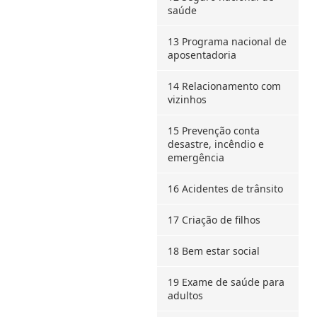
saúde
13 Programa nacional de
aposentadoria
14 Relacionamento com
vizinhos
15 Prevenção conta
desastre, incêndio e
emergência
16 Acidentes de trânsito
17 Criação de filhos
18 Bem estar social
19 Exame de saúde para
adultos