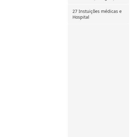
27 Instuições médicas e
Hospital