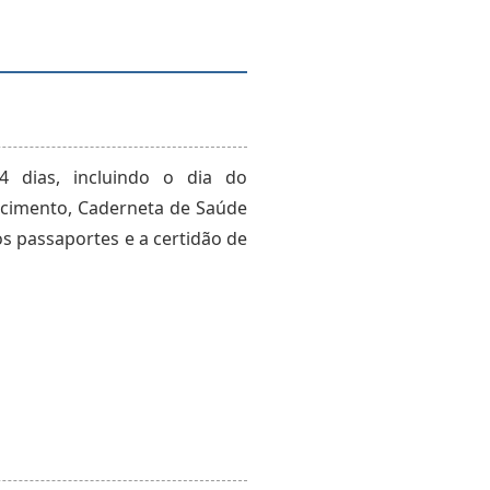
4 dias, incluindo o dia do
scimento, Caderneta de Saúde
os passaportes e a certidão de