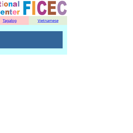
Tagalog
Vietnamese