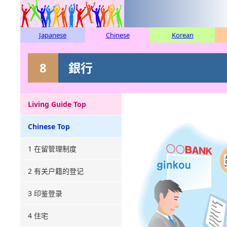
Japanese
Chinese
Korean
8
銀行
Living Guide Top
Chinese Top
1 在留管理制度
2 有关户籍的登记
3 印鉴登录
4 住宅