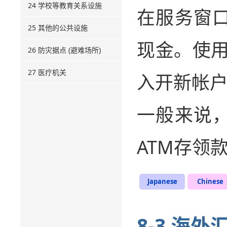
24 学校等教育关系设施
在服务窗
25 其他的公共设施
现金。使用
26 防灾据点 (避难场所)
27 医疗机关
入开新帐
一般来说
ATM存领
Japanese
Chinese
8-3 海外