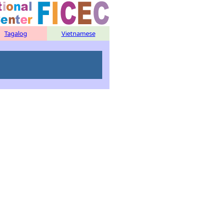
Tagalog
Vietnamese