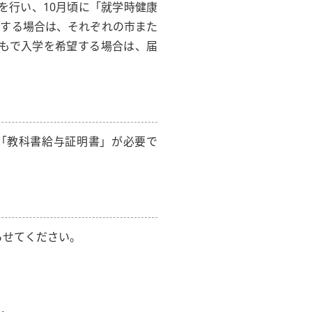
を行い、10月頃に「就学時健康
望する場合は、それぞれの市また
もで入学を希望する場合は、届
「教科書給与証明書」が必要で
らせてください。