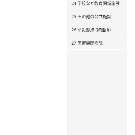
24 学校など教育関係施設
25 その他の公共施設
26 防災拠点 (避難所)
27 医療機関病院