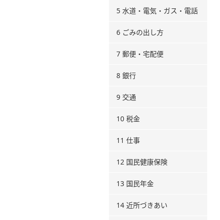
5 水道・電気・ガス・電話
6 ごみの出し方
7 郵便・宅配便
8 銀行
9 交通
10 税金
11 仕事
12 国民健康保険
13 国民年金
14 近所づきあい