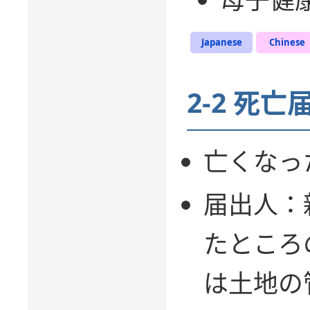
Japanese
Chinese
2-2 死亡
亡くなっ
届出人：
たところ
は土地の