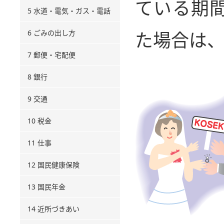
ている期
5 水道・電気・ガス・電話
6 ごみの出し方
た場合は
7 郵便・宅配便
8 銀行
9 交通
10 税金
11 仕事
12 国民健康保険
13 国民年金
14 近所づきあい